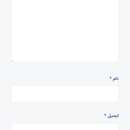
نام
*
ایمیل
*