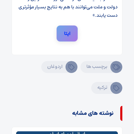
دولت و ملت می‌توانند با هم به نتایج بسیار مؤثرتری
دست یابند.»
ایتا
برچسب ها
اردوغان
ترکیه
نوشته های مشابه