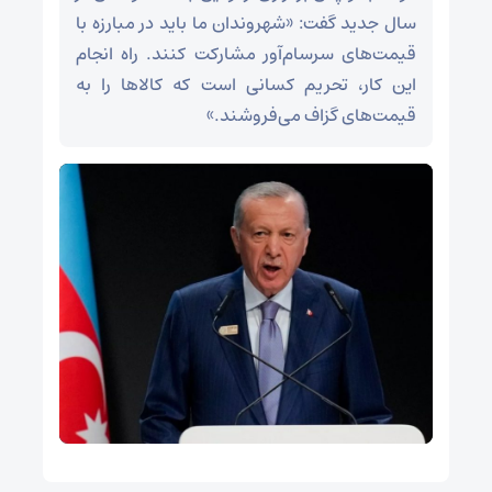
سال جدید گفت: «شهروندان ما باید در مبارزه با
قیمت‌های سرسام‌آور مشارکت کنند. راه انجام
این کار، تحریم کسانی است که کالاها را به
قیمت‌های گزاف می‌فروشند.»