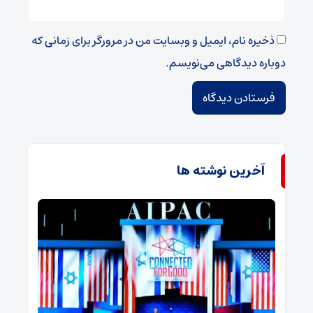
ذخیره نام، ایمیل و وبسایت من در مرورگر برای زمانی که
دوباره دیدگاهی می‌نویسم.
آخرین نوشته ها