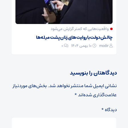
واقعیت‌هایی که کمتر گزارش می‌شود
چالش دولت با روایت‌های زنان پشت میله‌ها
modir
۱۰ بهمن ۱۴۰۴
0
دیدگاهتان را بنویسید
نشانی ایمیل شما منتشر نخواهد شد.
بخش‌های موردنیاز
علامت‌گذاری شده‌اند
*
دیدگاه
*