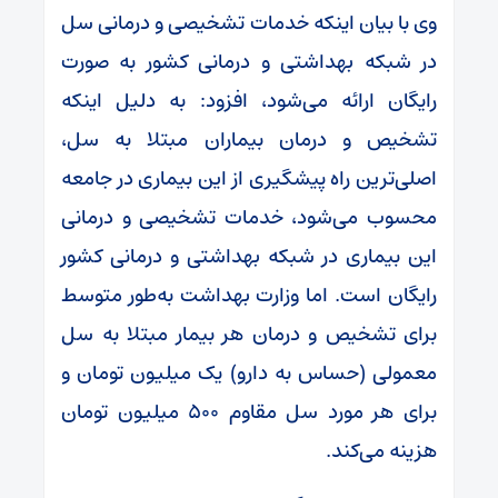
وی با بیان اینکه خدمات تشخیصی و درمانی سل
در شبکه بهداشتی و درمانی کشور به صورت
رایگان ارائه می‌شود، افزود: به دلیل اینکه
تشخیص و درمان بیماران مبتلا به سل،
اصلی‌ترین راه پیشگیری از این بیماری در جامعه
محسوب می‌شود، خدمات تشخیصی و درمانی
این بیماری در شبکه بهداشتی و درمانی کشور
رایگان است. اما وزارت بهداشت به‌طور متوسط
برای تشخیص و درمان هر بیمار مبتلا به سل
معمولی (حساس به دارو) یک میلیون تومان و
برای هر مورد سل مقاوم ۵۰۰ میلیون تومان
هزینه می‌کند.