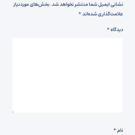
نشانی ایمیل شما منتشر نخواهد شد.
بخش‌های موردنیاز
علامت‌گذاری شده‌اند
*
دیدگاه
*
نام
*