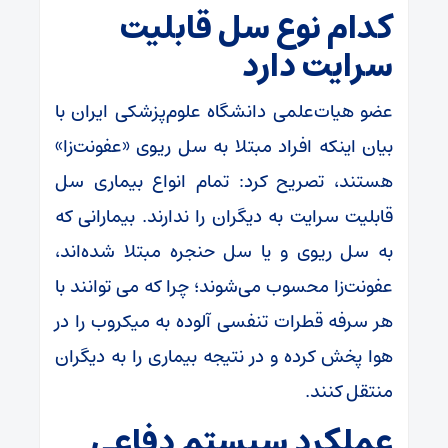
کدام نوع سل قابلیت
سرایت دارد
عضو هیات‌علمی دانشگاه علوم‌پزشکی ایران با
بیان اینکه افراد مبتلا به سل ریوی «عفونت‌زا»
هستند، تصریح کرد: تمام انواع بیماری سل
قابلیت سرایت به دیگران را ندارند. بیمارانی که
به سل ریوی و یا سل حنجره مبتلا شده‌اند،
عفونت‌زا محسوب می‌شوند؛ چرا که می توانند با
هر سرفه قطرات تنفسی آلوده به میکروب را در
هوا پخش کرده و در نتیجه بیماری را به دیگران
منتقل کنند.
عملکرد سیستم دفاعی