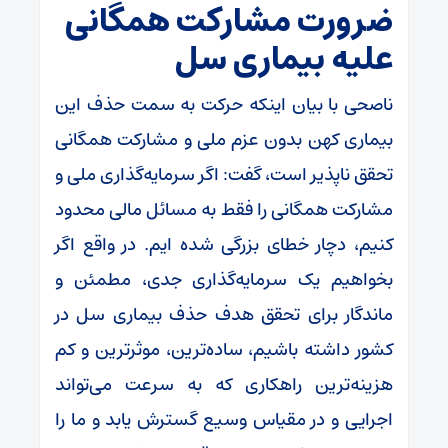
ضرورت مشارکت همگانی
علیه بیماری سل
ناصحی با بیان اینکه حرکت به سمت حذف این
بیماری کهن بدون عزم ملی و مشارکت همگانی
تحقق ناپذیر است، گفت: اگر سرمایه‌گذاری ملی و
مشارکت همگانی را فقط به مسائل مالی محدود
کنیم، دچار خطای بزرگی شده ایم. در واقع اگر
بخواهیم یک سرمایه‌گذاری جدی، مطمئن و
ماندگار برای تحقق هدف حذف بیماری سل در
کشور داشته باشیم، ساده‌ترین، موثرترین و کم
هزینه‌ترین راهکاری که به سرعت می‌تواند
اجرایی و در مقیاس وسیع گسترش یابد و ما را