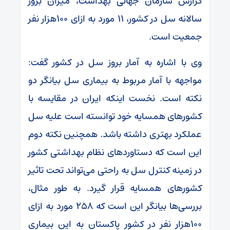
گزارش سازمان جهانی بهداشت، میزان بروز
سالانه سل در کشور، ۱۱ مورد به ازای ۱۰۰هزار نفر
جمعیت است.
وی با اشاره به آمار بروز سل در کشور گفت:
مواجهه با آمار مربوط به بیماری سل بیانگر دو
نکته است. نخست اینکه ایران در مقایسه با
کشورهای همسایه خود توانسته است علیه سل
عملکرد بهتری داشته باشد. همچنین نکته دوم
این است که دستاوردهای نظام بهداشتی کشور
در زمینه کنترل سل به راحتی می‌تواند تحت تاثیر
کشورهای همسایه قرار گیرد. به طور مثال،
بررسی‌ها بیانگر این است که ۲۵۸ مورد به ازای
۱۰۰هزار نفر در کشور پاکستان به این بیماری