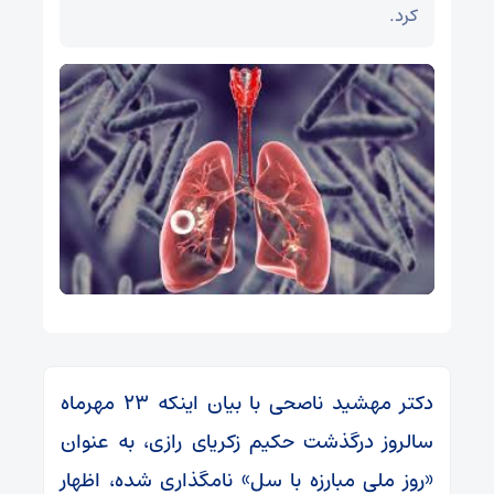
کرد.
دکتر مهشید ناصحی با بیان اینکه ۲۳ مهرماه
سالروز درگذشت حکیم زکریای رازی، به عنوان
«روز ملی مبارزه با سل» نامگذاری شده، اظهار