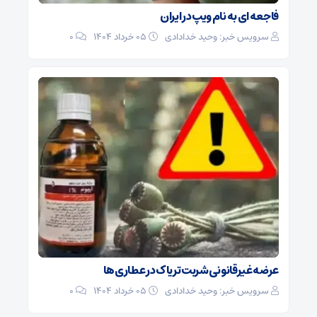
فاجعه ای به نام ویپ در ایران
سرویس خبر: وحید خدادادی
۰۵ خرداد ۱۴۰۴
0
عرضه غیرقانونی شربت تریاک در عطاری‌ها
سرویس خبر: وحید خدادادی
۰۵ خرداد ۱۴۰۴
0