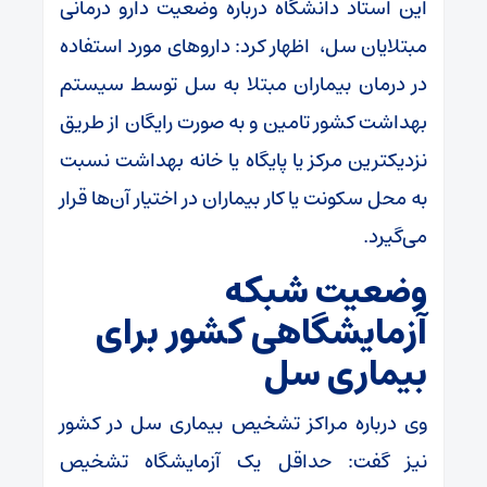
این استاد دانشگاه درباره وضعیت دارو درمانی
مبتلایان سل، ‌ اظهار کرد: داروهای مورد استفاده
در درمان بیماران مبتلا به سل توسط سیستم
بهداشت کشور تامین و به صورت رایگان از طریق
نزدیکترین مرکز یا پایگاه یا خانه بهداشت نسبت
به محل سکونت یا کار بیماران در اختیار آن‌ها قرار
می‌گیرد.
وضعیت شبکه
آزمایشگاهی کشور برای
بیماری سل
وی درباره مراکز تشخیص بیماری سل در کشور
نیز گفت: حداقل یک آزمایشگاه تشخیص