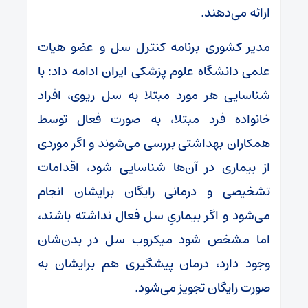
ارائه می‌دهند.
مدیر کشوری برنامه کنترل سل و عضو هیات
علمی دانشگاه علوم پزشکی ایران ادامه داد: با
شناسایی هر مورد مبتلا به سل ریوی، افراد
خانواده فرد مبتلا، به صورت فعال توسط
همکاران بهداشتی بررسی می‌شوند و اگر موردی
از بیماری در آن‌ها شناسایی شود، اقدامات
تشخیصی و درمانی رایگان برایشان انجام
می‌شود و اگر بیماریِ سل فعال نداشته باشند،
اما مشخص شود میکروب سل در بدن‌شان
وجود دارد، درمان پیشگیری هم برایشان به
صورت رایگان تجویز می‌شود.