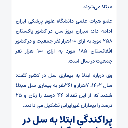
مبتلا می‌شوند.
عضو هیات‌ علمی دانشگاه علوم‌ پزشکی ایران
ادامه داد: میزان بروز سل در کشور پاکستان
۲۵۸ مورد به ازای ۱۰۰هزار نفر جمعیت و در کشور
افغانستان ۱۸۵ مورد به ازای ۱۰۰ هزار نفر
جمعیت در سال است.
وی درباره ابتلا به بیماری سل در کشور گفت:
سال ۱۴۰۲، ۷هزار و ۲۶۱نفر به بیماری سل مبتلا
شدند که از این تعداد ۴۴ درصد را زنان و ۲۵
درصد را بیماران غیرایرانی تشکیل می دادند.
پراکندگی ابتلا به سل در