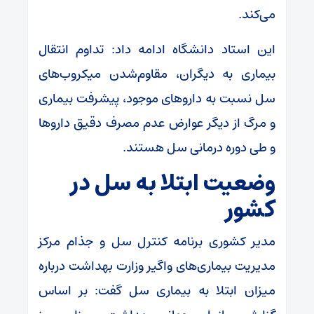
می‌کند.
این استاد دانشگاه ادامه داد: تداوم انتقال
بیماری به دیگران، مقاوم‌شدن میکروب‌های
سل نسبت به داروهای موجود، پیشرفت بیماری
و مرگ از دیگر عوارض عدم مصرف دقیق داروها
و طی دوره درمانی سل هستند.
وضعیت ابتلا به سل در
کشور
مدیر کشوری برنامه کنترل سل و جذام مرکز
مدیریت بیماری‌های واگیر وزارت بهداشت درباره
میزان ابتلا به بیماری سل گفت: بر اساس