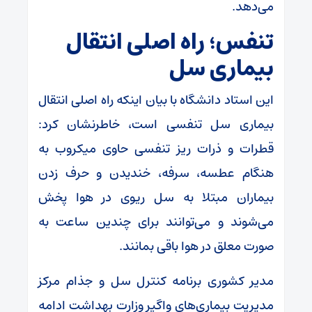
می‌دهد.
تنفس؛ راه‌ اصلی انتقال
بیماری سل
این استاد دانشگاه با بیان اینکه راه‌ اصلی انتقال
بیماری سل تنفسی است، خاطرنشان کرد:
قطرات و ذرات ریز تنفسی حاوی میکروب به
هنگام عطسه، سرفه، خندیدن و حرف زدن
بیماران مبتلا به سل ریوی در هوا پخش
می‌شوند و می‌توانند برای چندین ساعت به
صورت معلق در هوا باقی‌ بمانند.
مدیر کشوری برنامه کنترل سل و جذام مرکز
مدیریت بیماری‌های واگیر وزارت بهداشت ادامه