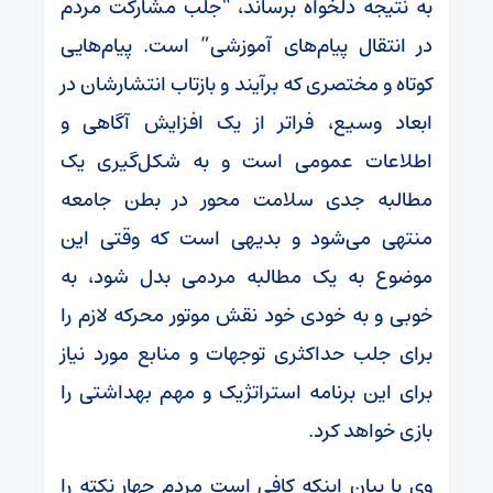
به نتیجه دلخواه برساند، “جلب مشارکت مردم
در انتقال پیام‌های آموزشی” است. پیام‌هایی
کوتاه و مختصری که برآیند و بازتاب انتشارشان در
ابعاد وسیع، فراتر از یک افزایش آگاهی و
اطلاعات عمومی است و به شکل‌گیری یک
مطالبه جدی سلامت محور در بطن جامعه
منتهی می‌شود و بدیهی است که وقتی این
موضوع به یک مطالبه مردمی بدل شود، به
خوبی و به خودی خود نقش موتور محرکه لازم را
برای جلب حداکثری توجهات و منابع مورد نیاز
برای این برنامه استراتژیک و مهم بهداشتی را
بازی خواهد کرد.
وی با بیان اینکه کافی است مردم چهار نکته را