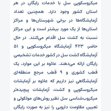
میکروسکوپی سل با خدمات رایگان در هر
استان کشور وجود دارد. همچنین تعداد
آزمایشگاه‌ها در برخی شهرستان‌ها و مراکز
استان‌ها از یک مورد بیشتر است و این مراکز
نسبت به کشت سل اقدام می‌کنند. در حال
حاضر، ۴۲۳ آزمایشگاه میکروسکوپی و ۵۱
آزمایشگاه کشت سل در کشور خدمات تشخیصی
رایگان ارائه می‌دهند. علاوه بر این موارد، یک
قطب کشوری و ۹ قطب مرجع منطقه‌ای
آزمایشگاهی نیز داریم که علاوه بر آزمایشات
میکروسکوپی و کشت، آزمایشات پیچیده‌تر
میکروب‌شناسی سل نظیر روش‌های مولکولی و
تعیین مقاومت دارویی را نیز به صورت رایگان