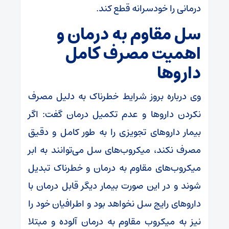
درمانی را خودسرانه قطع کند.
سل مقاوم به درمان و
اهمیت مصرف کامل
داروها
وی درباره بروز شرایط خطرناک به دلیل مصرف
نکردن داروها و عدم تکمیل درمان گفت: اگر
بیمار داروهای تجویزی را به طور کامل و دقیق
مصرف نکند، میکروب‌های سل می‌توانند به ابر
میکروب‌های مقاوم به درمان و خطرناک تبدیل
شوند و در این صورت بیمار دیگر قابل درمان با
داروهای رایج سل نخواهد بود و اطرافیان خود را
نیز به میکروب مقاوم به درمان آلوده و مبتلا