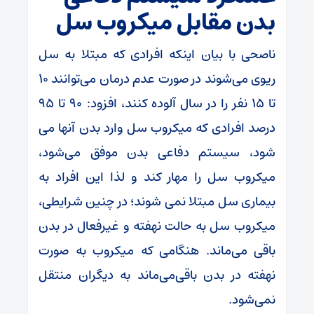
بدن مقابل میکروب سل
ناصحی با بیان اینکه افرادی که مبتلا به سل
ریوی می‌شوند در صورت عدم درمان می‌توانند ۱۰
تا ۱۵ نفر را در سال آلوده کنند، افزود: ۹۰ تا ۹۵
درصد افرادی که میکروب سل وارد بدن آنها می
شود، سیستم دفاعی بدن موفق می‌شود،
میکروب سل را مهار کند و لذا این افراد به
بیماری سل مبتلا نمی شوند؛ در چنین شرایطی،
میکروب سل به حالت نهفته و غیرفعال در بدن
باقی می‌ماند. هنگامی که میکروب به صورت
نهفته در بدن باقی‌می‌ماند به دیگران منتقل
نمی‌شود.