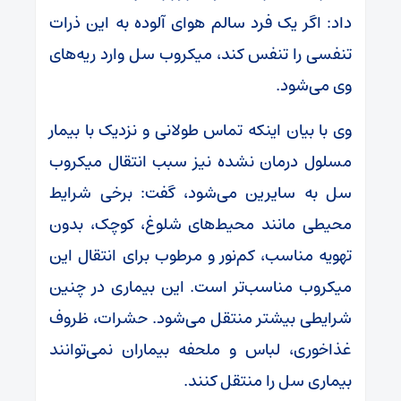
داد: اگر یک فرد سالم هوای آلوده به این ذرات
تنفسی را تنفس کند، میکروب سل وارد ریه‌های
وی می‌شود.
وی با بیان اینکه تماس طولانی و نزدیک با بیمار
مسلول درمان نشده نیز سبب انتقال میکروب
سل به سایرین می‌شود، گفت: برخی شرایط
محیطی مانند محیط‌های شلوغ، کوچک، بدون
تهویه مناسب، کم‌نور و مرطوب برای انتقال این
میکروب مناسب‌تر است. این بیماری در چنین
شرایطی بیشتر منتقل می‌شود. حشرات، ظروف
غذاخوری، لباس و ملحفه بیماران نمی‌توانند
بیماری سل را منتقل کنند.