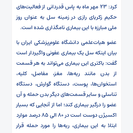
کرد: ۲۳ مهر ماه به پاس قدردانی از فعالیت‌های
حکیم زکریای رازی در زمینه سل به عنوان روز
ملی مبارزه با این بیماری نامگذاری شده است.
عضو هیات‌علمی دانشگاه علوم‌پزشکی ایران با
بیان اینکه سل یک بیماری عفونی واگیردار است
گفت: باکتری این بیماری می‌تواند به هر قسمت
از بدن مانند ریه‌ها، مغز، مفاصل، کلیه،
استخوان‌ها، پوست، دستگاه گوارش، دستگاه
تناسلی و سایر قسمت‌های دیگر بدن حمله و آن
عضو را درگیر بیماری کند؛ اما از آنجایی که بسیار
اکسیژن دوست است در ۸۰ الی ۸۵ درصد موارد
ابتلا به این بیماری، ریه‌ها را مورد حمله قرار