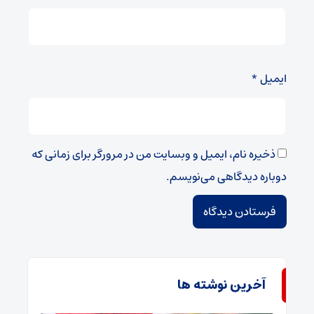
ایمیل
*
ذخیره نام، ایمیل و وبسایت من در مرورگر برای زمانی که
دوباره دیدگاهی می‌نویسم.
آخرین نوشته ها