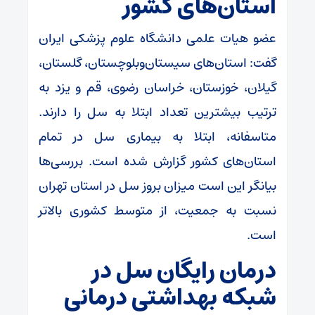
استان‌های کشور
عضو هیات‌ علمی دانشگاه علوم‌ پزشکی ایران
گفت: استان‌های سیستان‌وبلوچستان، گلستان،
گیلان، خوزستان، خراسان رضوی، قم و یزد به
ترتیب بیشترین تعداد ابتلا به سل را دارند.
متاسفانه، ابتلا به بیماری سل در تمام
استان‌های کشور گزارش شده است. بررسی‌ها
بیانگر این است میزان بروز سل در استان تهران
نسبت به جمعیت، از متوسط کشوری بالاتر
است.
درمان رایگان سل در
شبکه بهداشتی درمانی