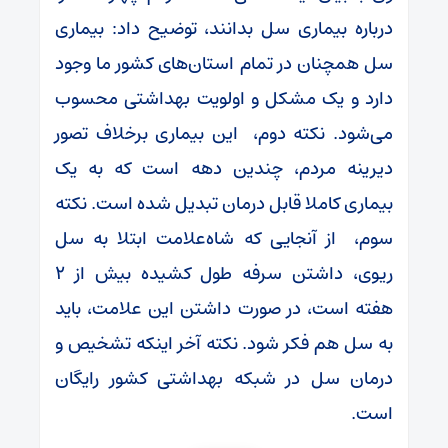
درباره بیماری سل بدانند، توضیح‌ داد: بیماری
سل همچنان در تمام استان‌های کشور ما وجود
دارد و یک مشکل و اولویت بهداشتی محسوب
می‌شود. نکته دوم، این بیماری برخلاف تصور
دیرینه مردم، چندین دهه است که به یک
بیماری کاملا قابل درمان تبدیل شده است. نکته
سوم، از آنجایی که شاه‌علامت ابتلا به سل
ریوی، داشتن سرفه طول کشیده بیش از ۲
هفته است، در صورت داشتن این علامت، باید
به سل هم فکر شود. نکته آخر اینکه تشخیص و
درمان سل در شبکه بهداشتی کشور رایگان
است.