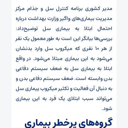
مدیر کشوری برنامه کنترل سل و جذام مرکز
مدیریت بیماری‌های واگیر وزارت بهداشت درباره
احتمال ابتلا به بیماری سل توضیح‌داد:
بررسی‌ها بیانگر این است به طور معمول یک نفر
از هر ۱۰ نفری که میکروب سل وارد بدنشان
می‌شود به این بیماری مبتلا می‌شود. در واقع
ابتلا به بیماری سل به ضعف سیستم دفاعی
بدن وابسته است. ضعف سیستم دفاعی بدن و
به دنبال آن فعالیت و تکثیر میکروب ییماری سل
می‌تواند سبب ابتلای یک فرد به این بیماری
شود.
گروه‌های پرخطر بیماری