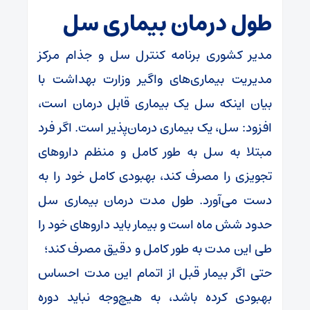
طول درمان بیماری سل
مدیر کشوری برنامه کنترل سل و جذام مرکز
مدیریت بیماری‌های واگیر وزارت بهداشت با
بیان اینکه سل یک بیماری قابل درمان است،
افزود: سل، یک بیماری درمان‌پذیر است. اگر فرد
مبتلا به سل به طور کامل و منظم داروهای
تجویزی را مصرف کند، بهبودی کامل خود را به
دست می‌آورد. طول مدت درمان بیماری سل
حدود شش ماه است و بیمار باید داروهای خود را
طی این مدت به طور کامل و دقیق مصرف کند؛
حتی اگر بیمار قبل از اتمام این مدت احساس
بهبودی کرده باشد، به هیچ‌وجه نباید دوره