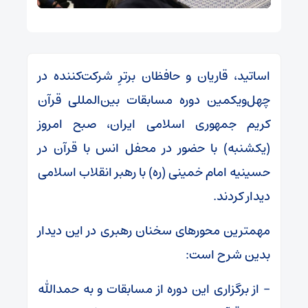
اساتید، قاریان و حافظان برترِ شرکت‌کننده در
چهل‌ویکمین دوره مسابقات بین‌المللی قرآن
کریم جمهوری اسلامی ایران، صبح امروز
(یکشنبه) با حضور در محفل انس با قرآن در
حسینیه امام خمینی (ره) با رهبر انقلاب اسلامی
دیدار کردند.
مهمترین محور‌های سخنان رهبری در این دیدار
بدین شرح است:
– از برگزاری این دوره از مسابقات و به حمدالله