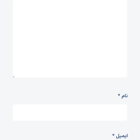
نام
*
ایمیل
*