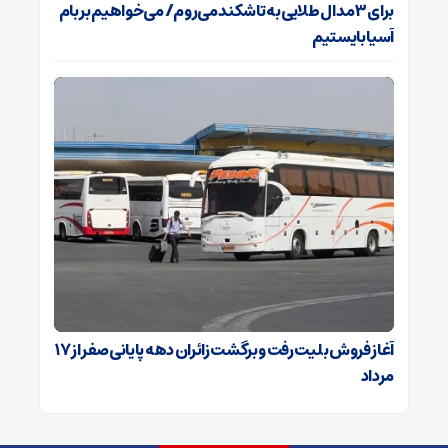
برای ۳ مدال طلایی به تاشکند می‌روم/ می‌خواهیم بر بام
آسیا بایستیم
آغاز فروش بلیت رفت و برگشت زائران دهه پایانی صفر از ۱۷
مرداد