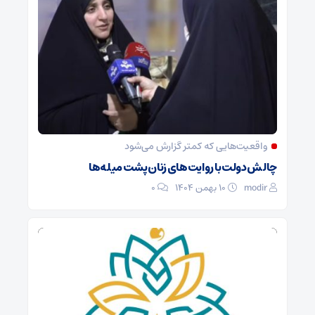
واقعیت‌هایی که کمتر گزارش می‌شود
چالش دولت با روایت‌های زنان پشت میله‌ها
modir
۱۰ بهمن ۱۴۰۴
0