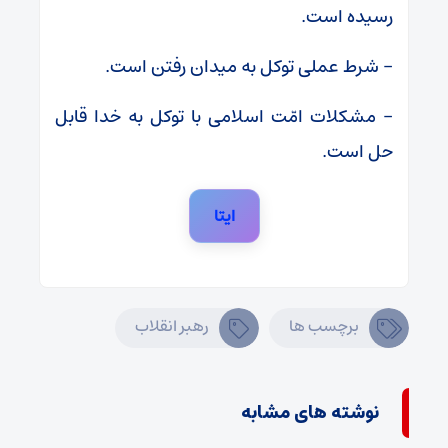
رسیده است.
– شرط عملی توکل به میدان رفتن است.
– مشکلات امّت اسلامی با توکل به خدا قابل
حل است.
ایتا
برچسب ها
رهبر انقلاب
نوشته های مشابه