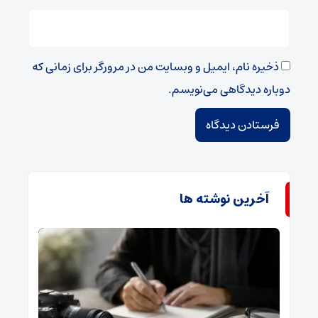
ذخیره نام، ایمیل و وبسایت من در مرورگر برای زمانی که
دوباره دیدگاهی می‌نویسم.
آخرین نوشته ها