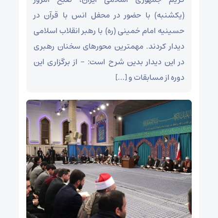
(یکشنبه) با حضور در محفل انس با قرآن در
حسینیه امام خمینی (ره) با رهبر انقلاب اسلامی
دیدار کردند. مهمترین محور‌های سخنان رهبری
در این دیدار بدین شرح است: – از برگزاری این
دوره از مسابقات و […]