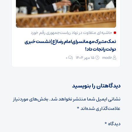
حاشیه‌ای متفاوت در نهاد ریاست‌جمهوری رقم خورد
نمک متبرک مهمانسرای امام رضا(ع) نشست خبری
دولت را نجات داد!
modir
۱۵ مهر ۱۴۰۴
0
دیدگاهتان را بنویسید
نشانی ایمیل شما منتشر نخواهد شد.
بخش‌های موردنیاز
علامت‌گذاری شده‌اند
*
دیدگاه
*