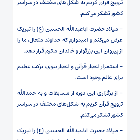
ترویج قرآن کریم به شکل‌های مختلف در سراسر
کشور تشکر می‌کنم.
– میلاد حضرت اباعبدالله الحسین (ع) را تبریک
عرض می‌کنم و امیدوارم که خداوند متعال، ما را
از پیروان این بزرگوار و خاندان مکرم قرار دهد.
– استمرار اعجاز قرآنی و اعجاز نبوی، برکت عظیم
برای عالم وجود است.
– از برگزاری این دوره از مسابقات و به حمدالله
ترویج قرآن کریم به شکل‌های مختلف در سراسر
کشور تشکر می‌کنم.
– میلاد حضرت اباعبدالله الحسین (ع) را تبریک