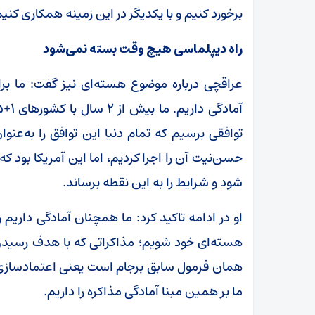
برخورد کنیم و با یکدیگر در این زمینه همکاری کنیم
راه دیپلماسی هیچ وقت بسته نمی‌شود
عراقچی درباره موضوع هسته‌ای نیز گفت: ما برا
توافقی برسیم که تمام دنیا این توافق را به‌عن
حسن‌نیت آن را اجرا کردیم، اما این آمریکا بود 
شود و شرایط را به این نقطه برساند.
او در ادامه تاکید کرد: ما همچنان آمادگی داریم
هسته‌ای خود شویم؛ مذاکراتی که با هدف رسیدن ب
همان فرمول سابق برجام است یعنی اعتمادسازی درب
ما بر همین مبنا آمادگی مذاکره را داریم.