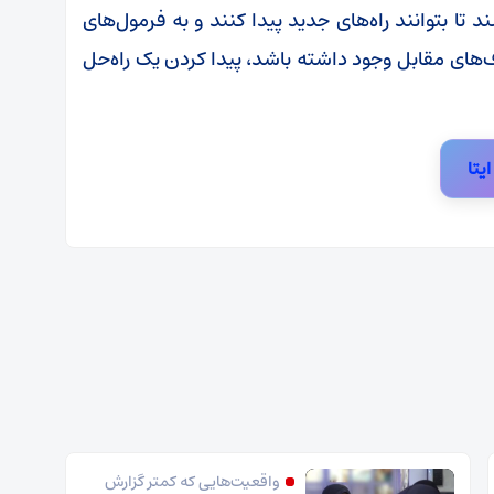
د تا بتوانند راه‌های جدید پیدا کنند و به فرمول‌های
‌های مقابل وجود داشته باشد، پیدا کردن یک راه‌حل
ایتا
واقعیت‌هایی که کمتر گزارش