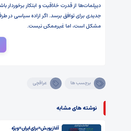
دیپلمات‌ها از قدرت خلاقیت و ابتکار برخوردار باشن
جدیدی برای توافق برسد. اگر اراده سیاسی در طرف
مشکل است، اما غیرممکن نیست.
برچسب ها
عراقچی
نوشته های مشابه
آغاز پویش «برای ایران» ویژه