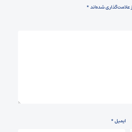
 علامت‌گذاری شده‌اند
*
ایمیل
*