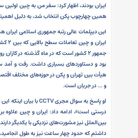
ایران بودند، اظهار کرد: سفر من به چین اولین 
همین چهارچوب پکن انتخاب شد، به دلیل اهمیتی 
این دیپلمات عالی رتبه جمهوری اسلامی ایران هم
ایران 
جمهور ۲ کشور است که در ماه گذشته در کازا
هیأت بین تهران و پکن در حوزه‌های مختلف اقتصاد
و … در جریان است.
او پاسخ به سوال مجری TV
درستی است»، ادامه داد: ایران و چین علاوه بر
بین‌الملل نیز مشورت‌های نزدیکی با یکدیگر دارند 
داشتم که حدود چهار ساعت نیز به طول انجامید، 