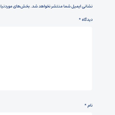
نشانی ایمیل شما منتشر نخواهد شد.
بخش‌های موردنیاز
دیدگاه
*
نام
*