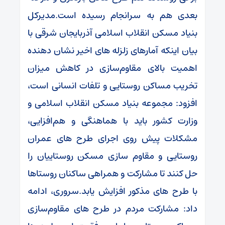
بعدی هم به سرانجام رسیده است.مدیرکل
بنیاد مسکن انقلاب اسلامی آذربایجان شرقی با
بیان اینکه آمارهای زلزله های اخیر نشان‌ دهنده
اهمیت بالای مقاوم‌سازی در کاهش میزان
تخریب مساکن روستایی و تلفات انسانی است،
افزود: مجموعه بنیاد مسکن انقلاب اسلامی و
وزارت کشور باید با هماهنگی و هم‌افزایی،
مشکلات پیش روی اجرای طرح های عمران‌
روستایی و مقاوم سازی مسکن روستاییان را
حل کنند تا مشارکت و همراهی ساکنان روستاها
با طرح های مذکور افزایش یابد.سروری، ادامه
داد: مشارکت مردم در طرح های مقاوم‌سازی