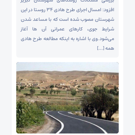
بررسی مشکلات روستاهای شهرستان تبریز
افزود: امسال اجرای طرح هادی 34 روستا در این
شهرستان مصوب شده است که با مساعد شدن
شرایط جوی، کارهای عمرانی‌ آن ها آغاز
می‌شود.وی با اشاره به اینکه مطالعه طرح هادی
همه […]