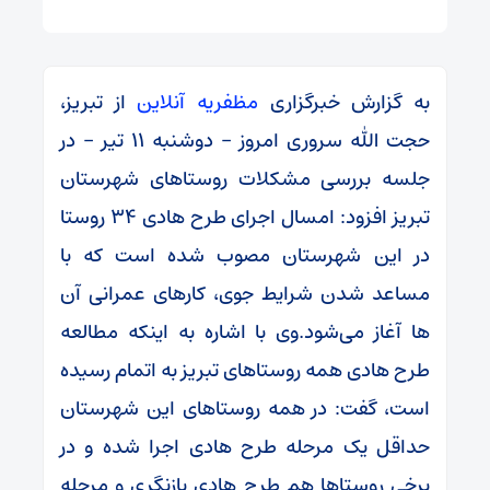
به گزارش خبرگزاری
مظفریه آنلاین
از تبریز،
حجت الله سروری امروز – دوشنبه 11 تیر – در
جلسه بررسی مشکلات روستاهای شهرستان
تبریز افزود: امسال اجرای طرح هادی 34 روستا
در این شهرستان مصوب شده است که با
مساعد شدن شرایط جوی، کارهای عمرانی‌ آن
ها آغاز می‌شود.وی با اشاره به اینکه مطالعه
طرح هادی همه روستاهای تبریز به اتمام‌ رسیده
است، گفت: در همه روستاهای این شهرستان
حداقل یک مرحله طرح هادی اجرا شده و در
برخی روستاها هم طرح هادی بازنگری و مرحله