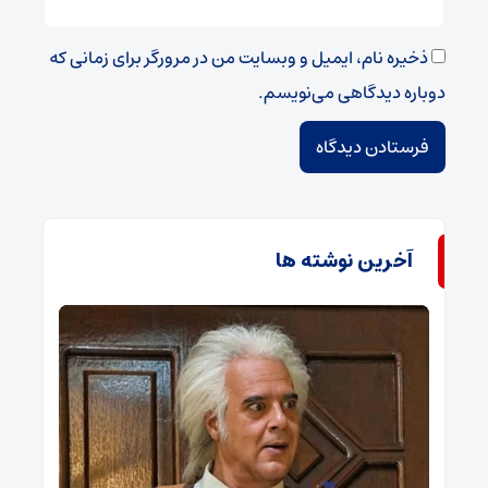
ذخیره نام، ایمیل و وبسایت من در مرورگر برای زمانی که
دوباره دیدگاهی می‌نویسم.
آخرین نوشته ها