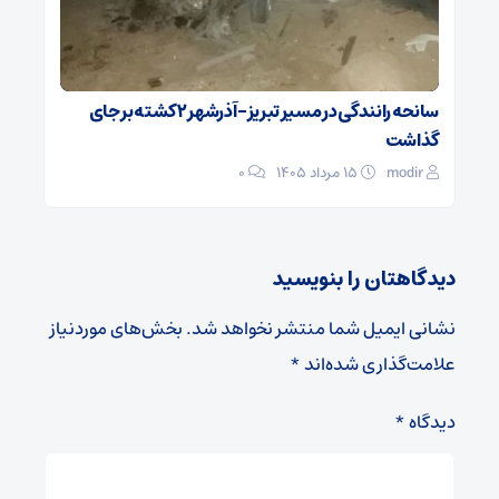
سانحه رانندگی در مسیر تبریز- آذرشهر ۲ کشته بر جای
گذاشت
modir
۱۵ مرداد ۱۴۰۵
0
دیدگاهتان را بنویسید
نشانی ایمیل شما منتشر نخواهد شد.
بخش‌های موردنیاز
علامت‌گذاری شده‌اند
*
دیدگاه
*