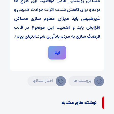
مساکن روستایی عامل‌ موفقیت این طرح ها
بوده و برای کاهش شدت اثرات حوادث طبیعی و
غیرطبیعی باید میزان مقاوم سازی مساکن
افزایش یابد و اهمیت این موضوع در قالب
فرهنگ سازی به مردم یادآوری شود.انتهای پیام/
ایتا
برچسب ها
اخبار استانها
نوشته های مشابه