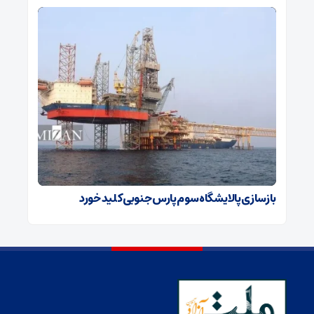
بازسازی پالایشگاه سوم پارس جنوبی کلید خورد