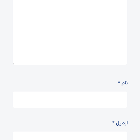
نام
*
ایمیل
*