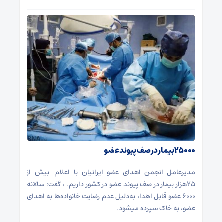
۲۵۰۰۰بیمار در صف پیوند عضو
مدیرعامل انجمن اهدای عضو ایرانیان با اعلام "بیش از
۲۵هزار بیمار در صف پیوند عضو در کشور داریم."، گفت: سالانه
۶۰۰۰ عضو قابل اهدا، به‌دلیل عدم رضایت خانواده‌ها به اهدای
عضو، به خاک سپرده می‎شود.