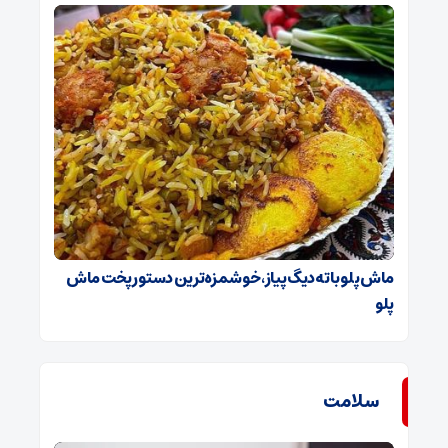
ماش پلو با ته‌دیگ پیاز، خوشمزه‌ترین دستور پخت ماش
پلو
سلامت