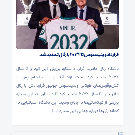
قرارداد وینیسیوس تا ۲۰۳۲ با رئال‌ تمدید شد
باشگاه رئال مادرید قرارداد ستاره برزیلی این تیم را تا سال
۲۰۳۲ تمدید کرد. ملت آزاد آنلاین – سرانجام پس از
کش‌وقوس‌های طولانی وینیسیوس جونیور قراردادش با رئال
مادرید را تا سال ۲۰۳۲ تمدید کرد تا داستان جدایی ستاره
برزیلی از کهکشانی‌ها به پایان رسید. این باشگاه اسپانیایی به
گمانه زنی‌ها درباره جدایی این ستاره […]