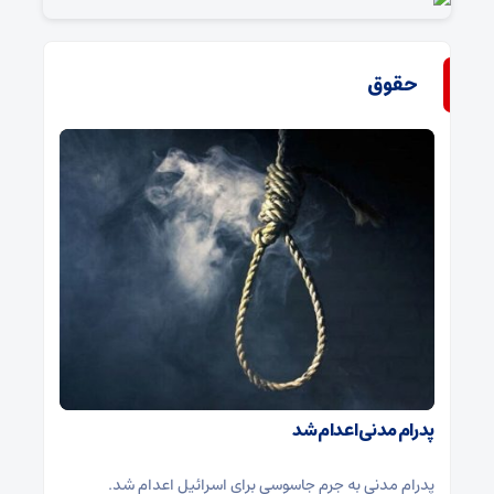
حقوق
پدرام مدنی اعدام شد
پدرام مدنی به جرم جاسوسی برای اسرائیل اعدام شد.