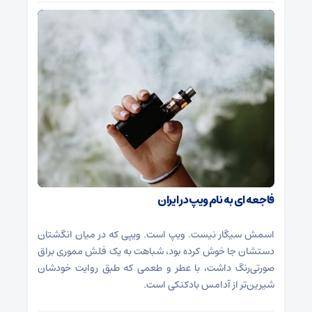
فاجعه ای به نام ویپ در ایران
اسمش سیگار نیست. ویپ است. ویپی که در میان انگشتان
دستشان جا خوش کرده بود، شباهت به یک فلش مموری براق
صورتی‌رنگ داشت، با عطر و طعمی که طبق روایت خودشان
شیرین‌تر از آدامس بادکنکی است.