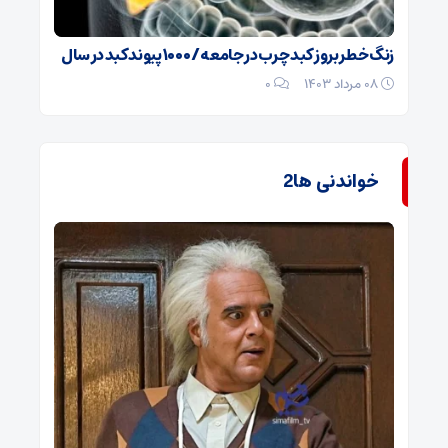
زنگ خطر بروز کبد چرب در جامعه / ۱۰۰۰ پیوند کبد در سال
۰۸ مرداد ۱۴۰۳
0
خواندنی ها2