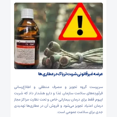
عرضه غیرقانونی شربت تریاک در عطاری‌ها
سرپرست گروه تجویز و مصرف منطقی و اطلاع‌رسانی
فرآورده‌های سلامت سازمان غذا و دارو هشدار داد که شربت
اپیوم فقط برای درمان بیمارانی خاص و تحت نظارت مراکز مجاز
درمان اعتیاد تجویز می‌شود و فروش آن در عطاری‌ها تهدیدی
جدی برای سلامت عمومی است.