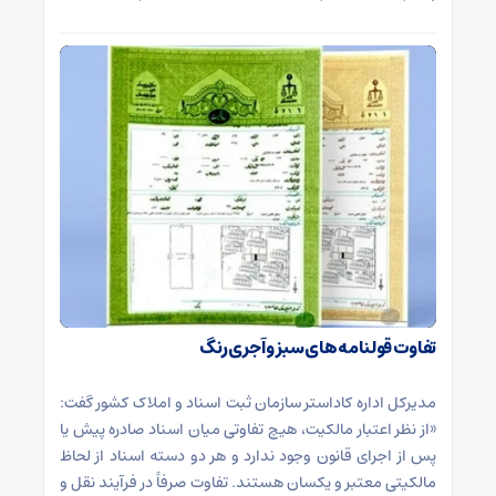
تفاوت قولنامه های سبز و آجری رنگ
مدیرکل اداره کاداستر سازمان ثبت اسناد و املاک کشور گفت:
«از نظر اعتبار مالکیت، هیچ تفاوتی میان اسناد صادره پیش یا
پس از اجرای قانون وجود ندارد و هر دو دسته اسناد از لحاظ
مالکیتی معتبر و یکسان هستند. تفاوت صرفاً در فرآیند نقل و