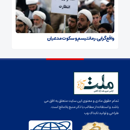
واقع‌‏گرایی، رمانتیسم و سکوت مدعیان
تمام حقوق مادی و معنوی این سایت متعلق به افق می
باشد و استفاده از مطالب با ذکر منبع بلامانع است.
طراحی و تولید:
تابناک وب