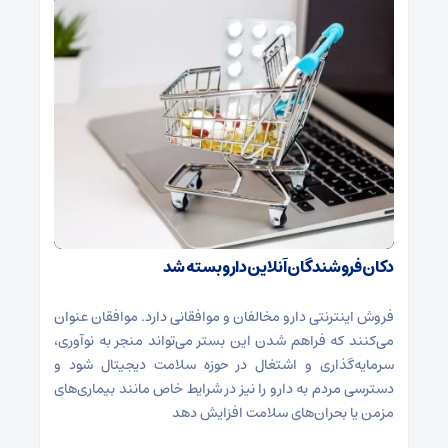
دکان فروشندگان آنلاین دارو بسته شد
فروش اینترنتی دارو مخالفان و موافقانی دارد. موافقان عنوان
می‌کنند که فراهم شدن این بستر می‌تواند منجر به نوآوری،
سرمایه‌گذاری و اشتغال در حوزه سلامت دیجیتال شود و
دسترسی مردم به دارو را نیز در شرایط خاص مانند بیماری‌های
مزمن یا بحران‌های سلامت افزایش دهد