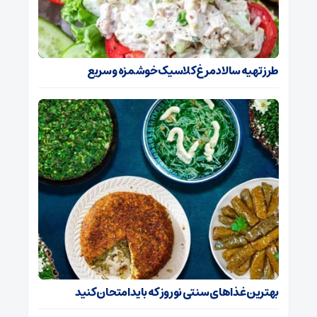
طرز تهیه سالاد مرغ کلاسیک خوشمزه و سریع
بهترین غذا‌های سنتی نوروز که باید امتحان کنید