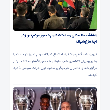
۱۵۹ شب همدلی و بیعت؛ تداوم حضور مردم تبریز در
اجتماع شبانه
تبریز- شمگاه پنجشنبه اجتماع شبانه مردم تبریز در بیعت با
رهبری، برای ۱۵۹مین شب متوالی با حضور اقشار مختلف مردم
برگزار شد و حاضران بار دیگر بر تداوم این حرکت مردمی تأکید
کردند.