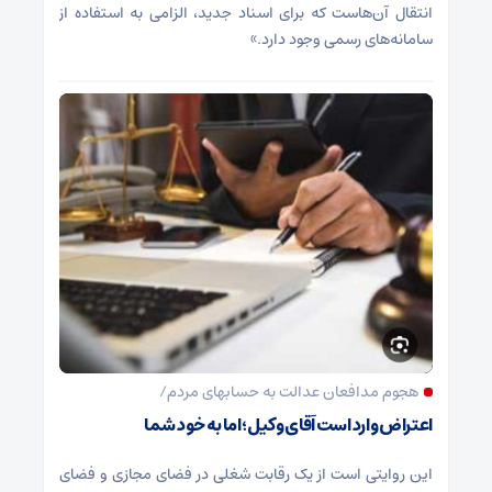
انتقال آن‌هاست که برای اسناد جدید، الزامی به استفاده از
سامانه‌های رسمی وجود دارد.»
هجوم مدافعان عدالت به حسابهای مردم/
اعتراض وارد است آقای وکیل؛ اما به خود شما
این روایتی است از یک رقابت شغلی در فضای مجازی و فضای