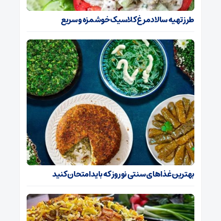
طرز تهیه سالاد مرغ کلاسیک خوشمزه و سریع
بهترین غذا‌های سنتی نوروز که باید امتحان کنید