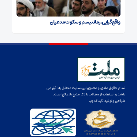
واقع‌‏گرایی، رمانتیسم و سکوت مدعیان
تمام حقوق مادی و معنوی این سایت متعلق به افق می
باشد و استفاده از مطالب با ذکر منبع بلامانع است.
طراحی و تولید:
تابناک وب