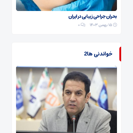
بحران جراحی زیبایی در ایران
۱۵ بهمن ۱۴۰۳
0
خواندنی ها2