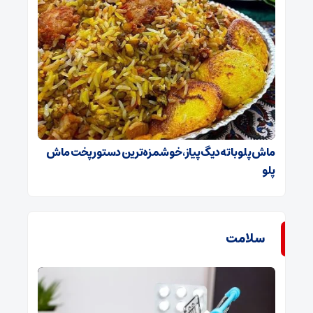
ماش پلو با ته‌دیگ پیاز، خوشمزه‌ترین دستور پخت ماش
پلو
سلامت