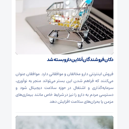
دکان فروشندگان آنلاین دارو بسته شد
فروش اینترنتی دارو مخالفان و موافقانی دارد. موافقان عنوان
می‌کنند که فراهم شدن این بستر می‌تواند منجر به نوآوری،
سرمایه‌گذاری و اشتغال در حوزه سلامت دیجیتال شود و
دسترسی مردم به دارو را نیز در شرایط خاص مانند بیماری‌های
مزمن یا بحران‌های سلامت افزایش دهد