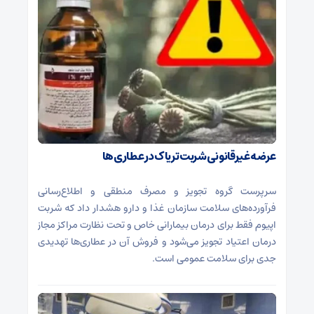
عرضه غیرقانونی شربت تریاک در عطاری‌ها
سرپرست گروه تجویز و مصرف منطقی و اطلاع‌رسانی
فرآورده‌های سلامت سازمان غذا و دارو هشدار داد که شربت
اپیوم فقط برای درمان بیمارانی خاص و تحت نظارت مراکز مجاز
درمان اعتیاد تجویز می‌شود و فروش آن در عطاری‌ها تهدیدی
جدی برای سلامت عمومی است.