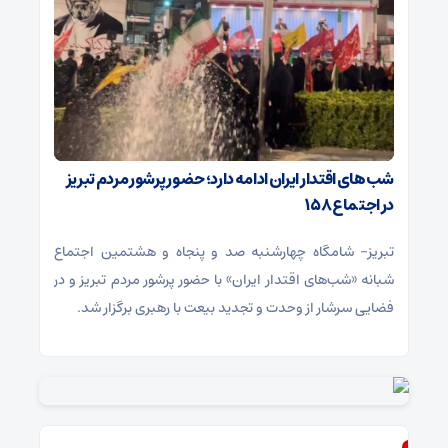
شب‌های اقتدار ایران ادامه دارد؛ حضور پرشور مردم تبریز
در اجتماع ۱۵۸
تبریز- شامگاه چهارشنبه صد و پنجاه و هشتمین اجتماع
شبانه «شب‌های اقتدار ایران» با حضور پرشور مردم تبریز و در
فضایی سرشار از وحدت و تجدید بیعت با رهبری برگزار شد.