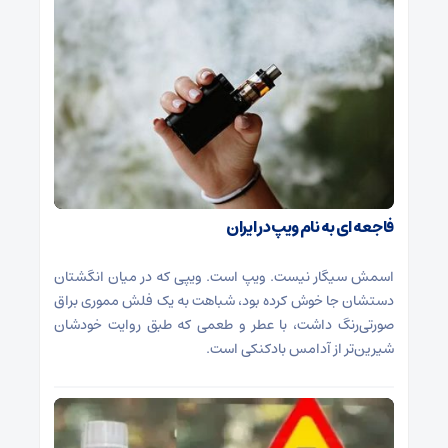
فاجعه ای به نام ویپ در ایران
اسمش سیگار نیست. ویپ است. ویپی که در میان انگشتان
دستشان جا خوش کرده بود، شباهت به یک فلش مموری براق
صورتی‌رنگ داشت، با عطر و طعمی که طبق روایت خودشان
شیرین‌تر از آدامس بادکنکی است.