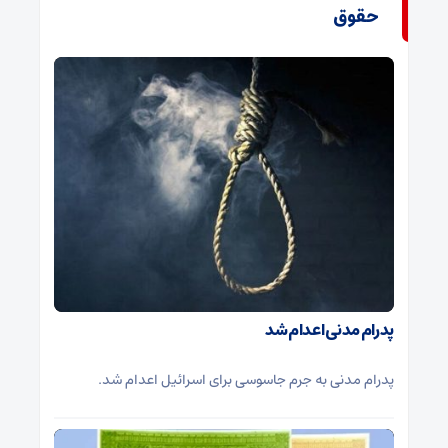
حقوق
پدرام مدنی اعدام شد
پدرام مدنی به جرم جاسوسی برای اسرائیل اعدام شد.