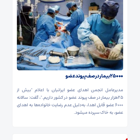
۲۵۰۰۰بیمار در صف پیوند عضو
مدیرعامل انجمن اهدای عضو ایرانیان با اعلام "بیش از
۲۵هزار بیمار در صف پیوند عضو در کشور داریم."، گفت: سالانه
۶۰۰۰ عضو قابل اهدا، به‌دلیل عدم رضایت خانواده‌ها به اهدای
عضو، به خاک سپرده می‎شود.