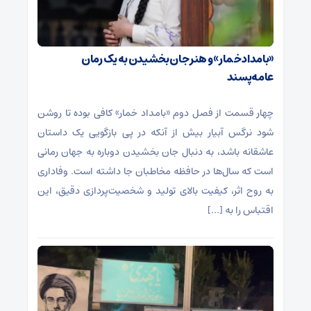
«بامداد خمار» و هنر جان بخشیدن به یک رمان
عامه‌پسند
چهار قسمت از فصل دوم «بامداد خمار» کافی بوده تا روشن
شود نرگس آبیار بیش از آنکه در پی بازگویی یک داستان
عاشقانه باشد، به دنبال جان بخشیدن دوباره به جهان رمانی
است که سال‌ها در حافظه مخاطبان جا داشته است. وفاداری
به روح اثر، کیفیت بالای تولید و شخصیت‌پردازی دقیق، این
اقتباس را به […]