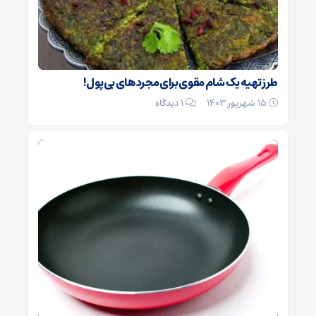
طرز تهیه یک شام مقوی برای مجردهای بی‌پول!
۱۵ شهریور ۱۴۰۳
1 دیدگاه