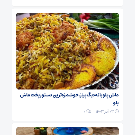
ماش پلو با ته‌دیگ پیاز، خوشمزه‌ترین دستور پخت ماش
پلو
۰۳ آذر ۱۴۰۳
0