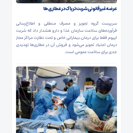
عرضه غیرقانونی شربت تریاک در عطاری‌ها
سرپرست گروه تجویز و مصرف منطقی و اطلاع‌رسانی
فرآورده‌های سلامت سازمان غذا و دارو هشدار داد که شربت
اپیوم فقط برای درمان بیمارانی خاص و تحت نظارت مراکز مجاز
درمان اعتیاد تجویز می‌شود و فروش آن در عطاری‌ها تهدیدی
جدی برای سلامت عمومی است.