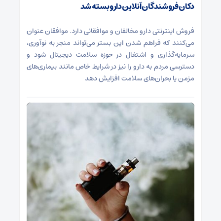
دکان فروشندگان آنلاین دارو بسته شد
فروش اینترنتی دارو مخالفان و موافقانی دارد. موافقان عنوان
می‌کنند که فراهم شدن این بستر می‌تواند منجر به نوآوری،
سرمایه‌گذاری و اشتغال در حوزه سلامت دیجیتال شود و
دسترسی مردم به دارو را نیز در شرایط خاص مانند بیماری‌های
مزمن یا بحران‌های سلامت افزایش دهد