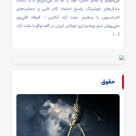
می‌شویم و تمام تلاش خود را به کار می‌گیریم تا با کسب
مدال‌های خوشرنگ، پاسخ اعتماد کادر فنی و حمایت‌های
فدراسیون را بدهیم. ملت آزاد آنلاین – فرهاد قلی‌پور
ملی‌پوش تیم وزنه‌برداری جوانان ایران در گفت‌و‌گو با ملت آزاد
[…]
حقوق