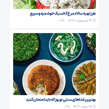
طرز تهیه سالاد مرغ کلاسیک خوشمزه و سریع
۱۴ اردیبهشت ۱۴۰۴
0
بهترین غذا‌های سنتی نوروز که باید امتحان کنید
۱۹ اسفند ۱۴۰۳
0