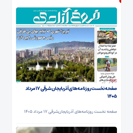
صفحه نخست روزنامه‌های آذربایجان‌شرقی ۱۷ مرداد
۱۴۰۵
صفحه نخست روزنامه‌های آذربایجان‌شرقی ۱۷ مرداد ۱۴۰۵