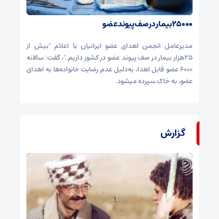
۲۵۰۰۰بیمار در صف پیوند عضو
مدیرعامل انجمن اهدای عضو ایرانیان با اعلام "بیش از
۲۵هزار بیمار در صف پیوند عضو در کشور داریم."، گفت: سالانه
۶۰۰۰ عضو قابل اهدا، به‌دلیل عدم رضایت خانواده‌ها به اهدای
عضو، به خاک سپرده می‎شود.
گزارش