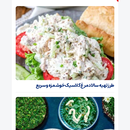
طرز تهیه سالاد مرغ کلاسیک خوشمزه و سریع