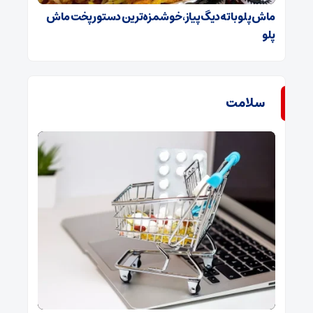
ماش پلو با ته‌دیگ پیاز، خوشمزه‌ترین دستور پخت ماش
پلو
سلامت