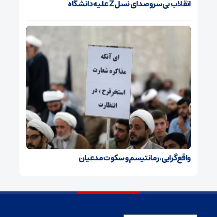
انقلاب بی‌سروصدای نسل Z علیه دانشگاه
واقع‌‏گرایی، رمانتیسم و سکوت مدعیان