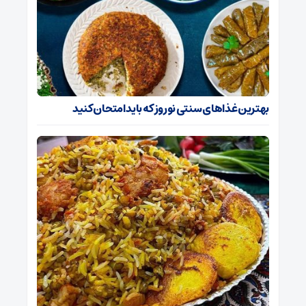
بهترین غذا‌های سنتی نوروز که باید امتحان کنید