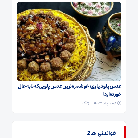
عدس پلو درباری؛ خوشمزه‌ترین عدس پلویی که تا‌به‌حال
خورده‌اید!
۰۸ مرداد ۱۴۰۳
0
خواندنی ها2