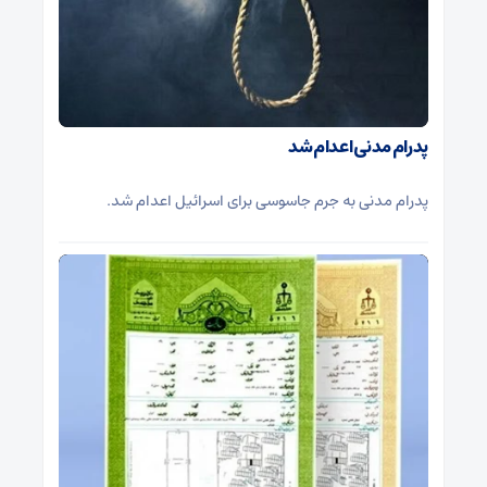
پدرام مدنی اعدام شد
پدرام مدنی به جرم جاسوسی برای اسرائیل اعدام شد.