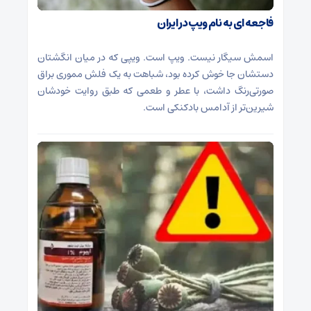
فاجعه ای به نام ویپ در ایران
اسمش سیگار نیست. ویپ است. ویپی که در میان انگشتان
دستشان جا خوش کرده بود، شباهت به یک فلش مموری براق
صورتی‌رنگ داشت، با عطر و طعمی که طبق روایت خودشان
شیرین‌تر از آدامس بادکنکی است.