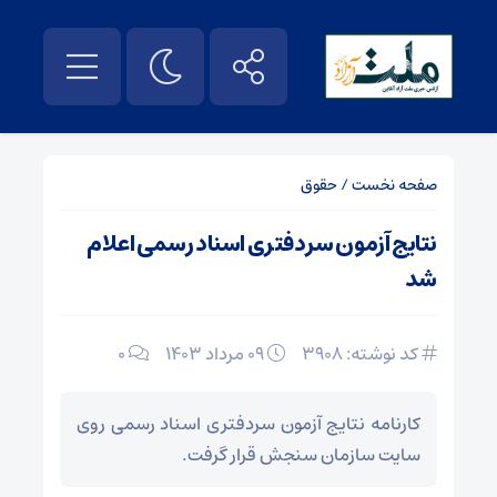
صفحه نخست
/
حقوق
نتایج آزمون سردفتری اسناد رسمی اعلام
شد
کد نوشته: 3908
۰۹ مرداد ۱۴۰۳
0
کارنامه نتایج آزمون سردفتری اسناد رسمی روی
سایت سازمان سنجش قرار گرفت.