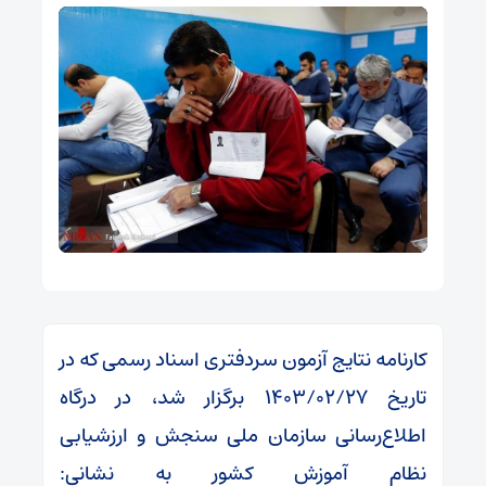
کارنامه نتایج آزمون سردفتری اسناد رسمی که در
تاریخ ۱۴۰۳/۰۲/۲۷ برگزار شد، در درگاه
اطلاع‌رسانی سازمان ملی سنجش و ارزشیابی
نظام آموزش کشور به نشانی: