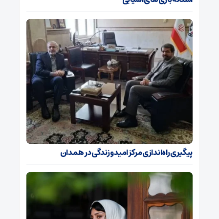
پیگیری راه‌اندازی مرکز امید و زندگی در همدان