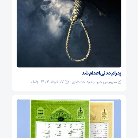
پدرام مدنی اعدام شد
سرویس خبر: وحید خدادادی
۰۷ خرداد ۱۴۰۴
0