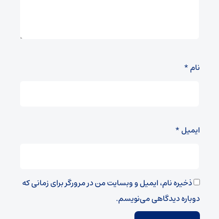
نام
*
ایمیل
*
ذخیره نام، ایمیل و وبسایت من در مرورگر برای زمانی که
دوباره دیدگاهی می‌نویسم.