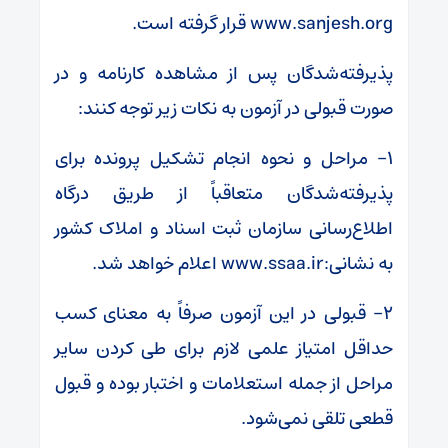
www.sanjesh.org قرار گرفته است.
پذیرفته‌شدگان پس از مشاهده کارنامه و در
صورت قبولی در آزمون به نکات زیر توجه کنند:
۱- مراحل و نحوه انجام تشکیل پرونده برای
پذیرفته‌شدگان متعاقباً از طریق درگاه
اطلاع‌رسانی سازمان ثبت اسناد و املاک کشور
به نشانی:www.ssaa.ir اعلام خواهد شد.
۲- قبولی در این آزمون صرفاً به معنای کسب
حداقل امتیاز علمی لازم برای طی کردن سایر
مراحل از جمله استعلامات و اختبار بوده و قبول
قطعی تلقی نمی‌شود.