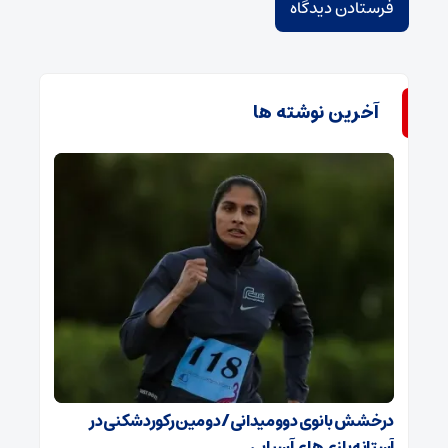
آخرین نوشته ها
درخشش بانوی دوومیدانی/ دومین رکوردشکنی در
آستانه بازی‌های آسیایی