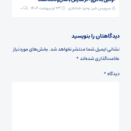
سرویس خبر: وحید خدادادی
۲۳ اردیبهشت ۱۴۰۴
0
دیدگاهتان را بنویسید
نشانی ایمیل شما منتشر نخواهد شد.
بخش‌های موردنیاز
علامت‌گذاری شده‌اند
*
دیدگاه
*