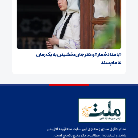
«بامداد خمار» و هنر جان بخشیدن به یک رمان
عامه‌پسند
تمام حقوق مادی و معنوی این سایت متعلق به افق می
باشد و استفاده از مطالب با ذکر منبع بلامانع است.